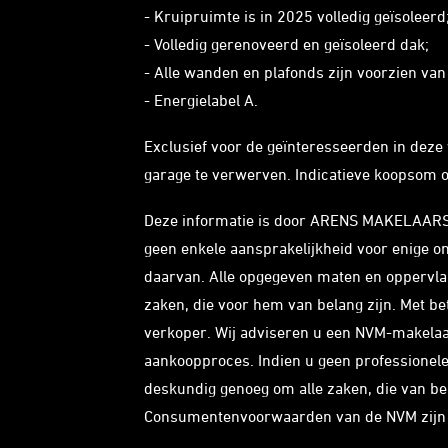
- Kruipruimte is in 2025 volledig geïsoleerd
- Volledig gerenoveerd en geïsoleerd dak;
- Alle wanden en plafonds zijn voorzien van
- Energielabel A.
Exclusief voor de geïnteresseerden in deze
garage te verwerven. Indicatieve koopsom 
Deze informatie is door ARENS MAKELAARS 
geen enkele aansprakelijkheid voor enige on
daarvan. Alle opgegeven maten en oppervlakt
zaken, die voor hem van belang zijn. Met 
verkoper. Wij adviseren u een NVM-makelaar 
aankoopproces. Indien u geen professionele 
deskundig genoeg om alle zaken, die van be
Consumentenvoorwaarden van de NVM zijn 