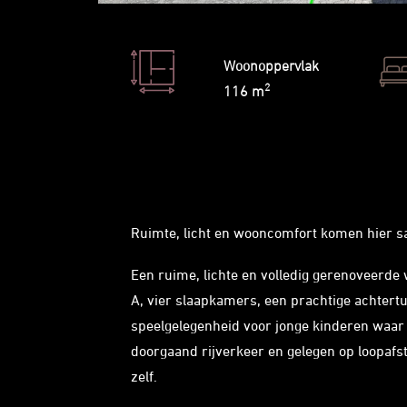
Woonoppervlak
2
116 m
Ruimte, licht en wooncomfort komen hier 
Een ruime, lichte en volledig gerenoveerde
A, vier slaapkamers, een prachtige achtert
speelgelegenheid voor jonge kinderen waar
doorgaand rijverkeer en gelegen op loopafs
zelf.