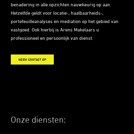
benadering in alle opzichten nauwkeurig op aan.
Hetzelfde geldt voor locatie-, haalbaarheids-,
portefeuilleanalyses en mediation op het gebied van
vastgoed. Ook hierbij is Arens Makelaars u
professioneel en persoonlijk van dienst.
NEEM CONTACT OP
Onze diensten: