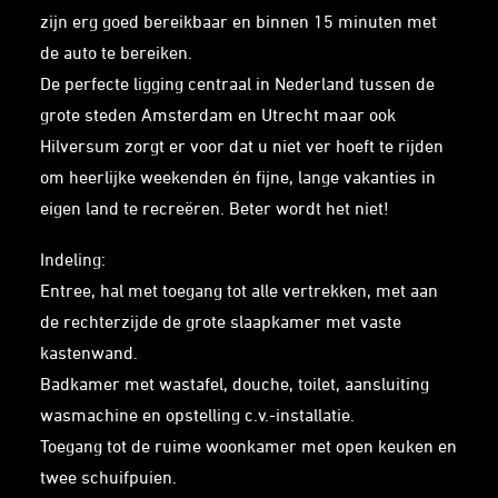
zijn erg goed bereikbaar en binnen 15 minuten met
de auto te bereiken.
De perfecte ligging centraal in Nederland tussen de
grote steden Amsterdam en Utrecht maar ook
Hilversum zorgt er voor dat u niet ver hoeft te rijden
om heerlijke weekenden én fijne, lange vakanties in
eigen land te recreëren. Beter wordt het niet!
Indeling:
Entree, hal met toegang tot alle vertrekken, met aan
de rechterzijde de grote slaapkamer met vaste
kastenwand.
Badkamer met wastafel, douche, toilet, aansluiting
wasmachine en opstelling c.v.-installatie.
Toegang tot de ruime woonkamer met open keuken en
twee schuifpuien.