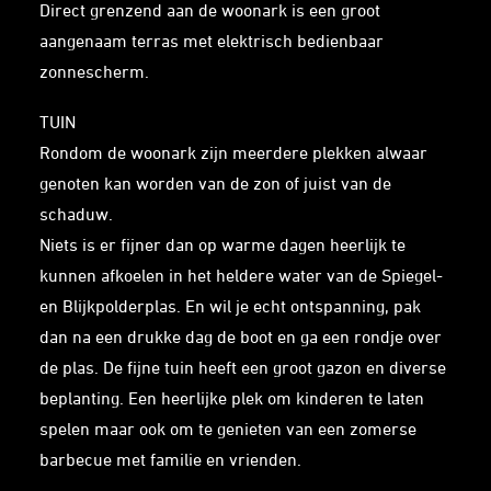
Direct grenzend aan de woonark is een groot
aangenaam terras met elektrisch bedienbaar
zonnescherm.
TUIN
Rondom de woonark zijn meerdere plekken alwaar
genoten kan worden van de zon of juist van de
schaduw.
Niets is er fijner dan op warme dagen heerlijk te
kunnen afkoelen in het heldere water van de Spiegel-
en Blijkpolderplas. En wil je echt ontspanning, pak
dan na een drukke dag de boot en ga een rondje over
de plas. De fijne tuin heeft een groot gazon en diverse
beplanting. Een heerlijke plek om kinderen te laten
spelen maar ook om te genieten van een zomerse
barbecue met familie en vrienden.