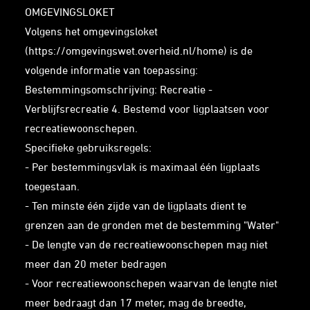
OMGEVINGSLOKET
Volgens het omgevingsloket
(https://omgevingswet.overheid.nl/home) is de
volgende informatie van toepassing:
Bestemmingsomschrijving: Recreatie -
Verblijfsrecreatie 4. Bestemd voor ligplaatsen voor
recreatiewoonschepen.
Specifieke gebruiksregels:
- Per bestemmingsvlak is maximaal één ligplaats
toegestaan.
- Ten minste één zijde van de ligplaats dient te
grenzen aan de gronden met de bestemming "Water"
- De lengte van de recreatiewoonschepen mag niet
meer dan 20 meter bedragen
- Voor recreatiewoonschepen waarvan de lengte niet
meer bedraagt dan 17 meter, mag de breedte,