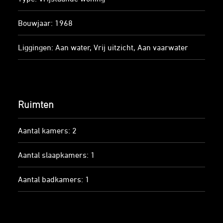
Bouwjaar: 1968
Liggingen: Aan water, Vrij uitzicht, Aan vaarwater
Ruimten
Aantal kamers: 2
Aantal slaapkamers: 1
Aantal badkamers: 1