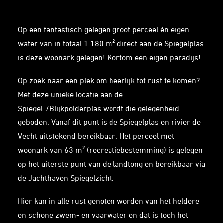
Op een fantastisch gelegen groot perceel én eigen
water van in totaal 1.180 m² direct aan de Spiegelplas
is deze woonark gelegen! Kortom een eigen paradijs!
Op zoek naar een plek om heerlijk tot rust te komen?
Met deze unieke locatie aan de
Spiegel-/Blijkpolderplas wordt die gelegenheid
geboden. Vanaf dit punt is de Spiegelplas en rivier de
Vecht uitstekend bereikbaar. Het perceel met
woonark van 63 m² (recreatiebestemming) is gelegen
op het uiterste punt van de landtong en bereikbaar via
de Jachthaven Spiegelzicht.
Hier kan in alle rust genoten worden van het heldere
en schone zwem- en vaarwater en dat is toch het