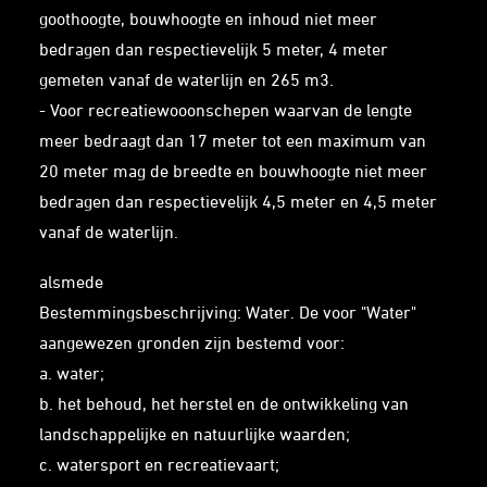
goothoogte, bouwhoogte en inhoud niet meer
bedragen dan respectievelijk 5 meter, 4 meter
gemeten vanaf de waterlijn en 265 m3.
- Voor recreatiewooonschepen waarvan de lengte
meer bedraagt dan 17 meter tot een maximum van
20 meter mag de breedte en bouwhoogte niet meer
bedragen dan respectievelijk 4,5 meter en 4,5 meter
vanaf de waterlijn.
alsmede
Bestemmingsbeschrijving: Water. De voor "Water"
aangewezen gronden zijn bestemd voor:
a. water;
b. het behoud, het herstel en de ontwikkeling van
landschappelijke en natuurlijke waarden;
c. watersport en recreatievaart;