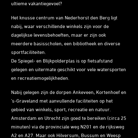
ultieme vakantiegevoel?
Het knusse centrum van Nederhorst den Berg ligt
nabij, waar verschillende winkels zijn voor de
dagelijkse levensbehoeften, maar er zijn ook
meerdere basisscholen, een bibliotheek en diverse
sportfaciliteiten.
De Spiegel- en Blijkpolderplas is op fietsafstand
gelegen en uitermate geschikt voor vele watersporten
en recreatiemogelijkheden.
Nabij gelegen zijn de dorpen Ankeveen, Kortenhoef en
’s-Graveland met aanvullende faciliteiten op het
gebied van winkels, sport, recreatie en natuur.
Amsterdam en Utrecht zijn goed te bereiken (circa 25
minuten) via de provinciale weg N201 en de rijksweg
A2 en A27. Maar ook Hilversum, Bussum en Weesp