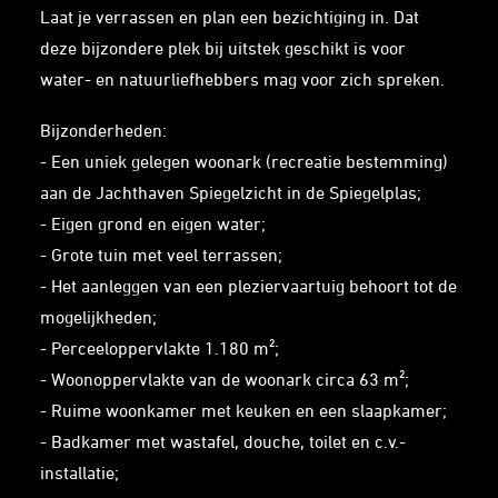
Laat je verrassen en plan een bezichtiging in. Dat
deze bijzondere plek bij uitstek geschikt is voor
water- en natuurliefhebbers mag voor zich spreken.
Bijzonderheden:
- Een uniek gelegen woonark (recreatie bestemming)
aan de Jachthaven Spiegelzicht in de Spiegelplas;
- Eigen grond en eigen water;
- Grote tuin met veel terrassen;
- Het aanleggen van een pleziervaartuig behoort tot de
mogelijkheden;
- Perceeloppervlakte 1.180 m²;
- Woonoppervlakte van de woonark circa 63 m²;
- Ruime woonkamer met keuken en een slaapkamer;
- Badkamer met wastafel, douche, toilet en c.v.-
installatie;