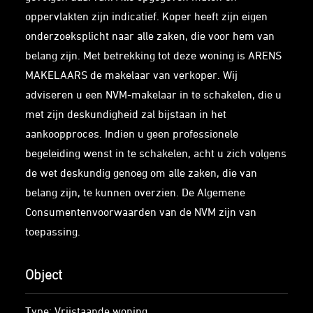
oppervlakten zijn indicatief. Koper heeft zijn eigen
onderzoeksplicht naar alle zaken, die voor hem van
belang zijn. Met betrekking tot deze woning is ARENS
MAKELAARS de makelaar van verkoper. Wij
adviseren u een NVM-makelaar in te schakelen, die u
met zijn deskundigheid zal bijstaan in het
aankoopproces. Indien u geen professionele
begeleiding wenst in te schakelen, acht u zich volgens
de wet deskundig genoeg om alle zaken, die van
belang zijn, te kunnen overzien. De Algemene
Consumentenvoorwaarden van de NVM zijn van
toepassing.
Object
Type: Vrijstaande woning