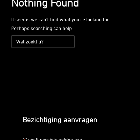
Nothing Found
It seems we can’t find what you’re looking for.
Perhaps searching can help.
Bezichtiging aanvragen
"
" geeft vereiste velden aan